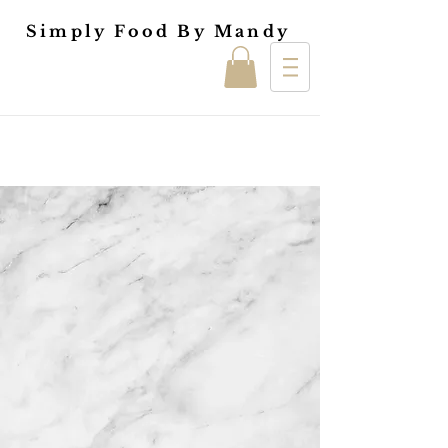
Simply Food By Mandy